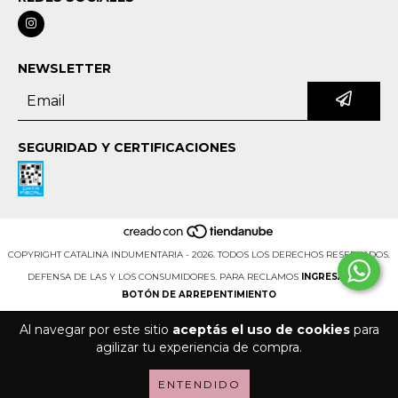
NEWSLETTER
SEGURIDAD Y CERTIFICACIONES
COPYRIGHT CATALINA INDUMENTARIA - 2026. TODOS LOS DERECHOS RESERVADOS.
DEFENSA DE LAS Y LOS CONSUMIDORES. PARA RECLAMOS
INGRESÁ ACÁ.
BOTÓN DE ARREPENTIMIENTO
Al navegar por este sitio
aceptás el uso de cookies
para
agilizar tu experiencia de compra.
ENTENDIDO