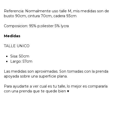
Referencia: Normalmente uso talle M, mis medidas son de
busto 90cm, cintura 70cm, cadera 93cm
Composicion: 95% p;oliester 5% lycra
Medidas
TALLE UNICO
Sisa: 50cm
Largo: 57cm
Las medidas son aproximadas. Son tomadas con la prenda
apoyada sobre una superficie plana.
Para ayudarte a ver cual es tu talle, lo mejor es compararla
con una prenda que te quede bien ♥