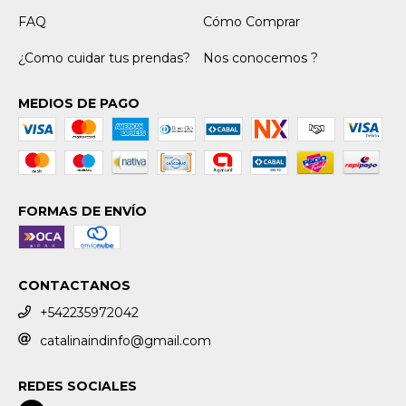
FAQ
Cómo Comprar
¿Como cuidar tus prendas?
Nos conocemos ?
MEDIOS DE PAGO
FORMAS DE ENVÍO
CONTACTANOS
+542235972042
catalinaindinfo@gmail.com
REDES SOCIALES