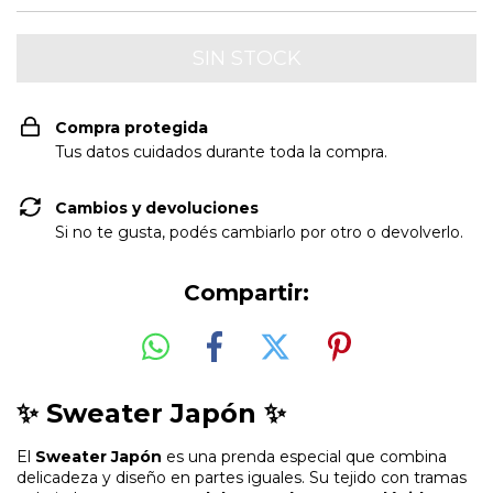
Compra protegida
Tus datos cuidados durante toda la compra.
Cambios y devoluciones
Si no te gusta, podés cambiarlo por otro o devolverlo.
Compartir:
✨ Sweater Japón ✨
El
Sweater Japón
es una prenda especial que combina
delicadeza y diseño en partes iguales. Su tejido con tramas