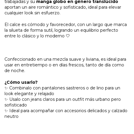
trabajadas y su
manga globo en género translúcido
aportan un aire romántico y sofisticado, ideal para elevar
cualquier look sin esfuerzo.
El calce es cómodo y favorecedor, con un largo que marca
la silueta de forma sutil, logrando un equilibrio perfecto
entre lo clásico y lo moderno 🤍
Confeccionado en una mezcla suave y liviana, es ideal para
usar en entretiempo o en días frescos, tanto de día como
de noche.
¿Cómo usarlo?
✨ Combinalo con pantalones sastreros o de lino para un
look elegante y relajado
✨ Usalo con jeans claros para un outfit más urbano pero
sofisticado
✨ Ideal para acompañar con accesorios delicados y calzado
neutro