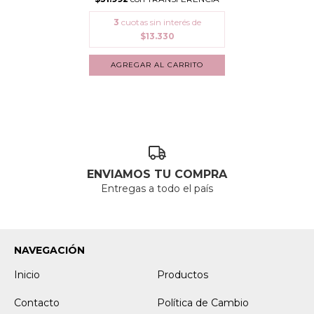
3
cuotas sin interés de
$13.330
ENVIAMOS TU COMPRA
Entregas a todo el país
NAVEGACIÓN
Inicio
Productos
Contacto
Política de Cambio