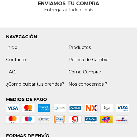
ENVIAMOS TU COMPRA
Entregas a todo el país
NAVEGACIÓN
Inicio
Productos
Contacto
Política de Cambio
FAQ
Cómo Comprar
¿Como cuidar tus prendas?
Nos conocemos ?
MEDIOS DE PAGO
FORMAS DE ENVÍO