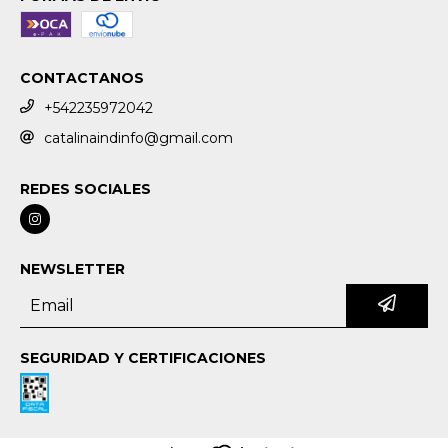
CONTACTANOS
+542235972042
catalinaindinfo@gmail.com
REDES SOCIALES
NEWSLETTER
SEGURIDAD Y CERTIFICACIONES