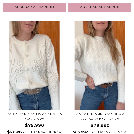
CARDIGAN GIVERNY CAPSULA
SWEATER ANNECY CREMA
EXCLUSIVA
CAPSULA EXCLUSIVA
$79.990
$79.990
$63.992
con
TRANSFERENCIA
$63.992
con
TRANSFERENCIA